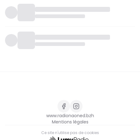
www.radionaoned.bzh
Mentions légales
Ce site n'utilise pas de cookies