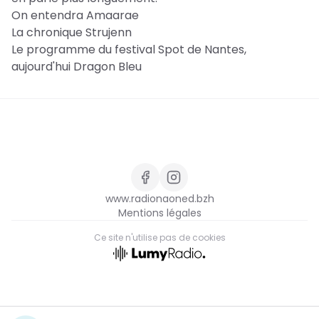
On entendra Amaarae
La chronique Strujenn
Le programme du festival Spot de Nantes,
aujourd'hui Dragon Bleu
www.radionaoned.bzh
Mentions légales
Ce site n'utilise pas de cookies