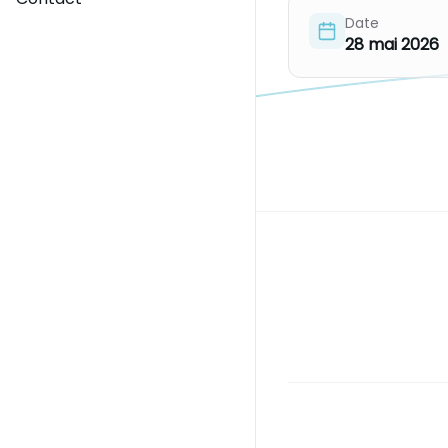
Date
28 mai 2026