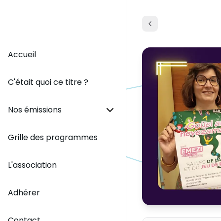
Accueil
C'était quoi ce titre ?
Nos émissions
Grille des programmes
L'association
Adhérer
Contact