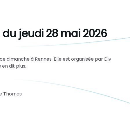
du jeudi 28 mai 2026
ce dimanche à Rennes. Elle est organisée par Div
en dit plus.
ise Thomas